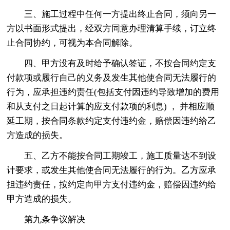
三、施工过程中任何一方提出终止合同，须向另一
方以书面形式提出，经双方同意办理清算手续，订立终
止合同协约，可视为本合同解除。
四、甲方没有及时给予确认签证，不按合同约定支
付款项或履行自己的义务及发生其他使合同无法履行的
行为，应承担违约责任(包括支付因违约导致增加的费用
和从支付之日起计算的应支付款项的利息) ， 并相应顺
延工期，按合同条款约定支付违约金，赔偿因违约给乙
方造成的损失。
五、乙方不能按合同工期竣工，施工质量达不到设
计要求，或发生其他使合同无法履行的行为。乙方应承
担违约责任，按约定向甲方支付违约金，赔偿因违约给
甲方造成的损失。
第九条争议解决