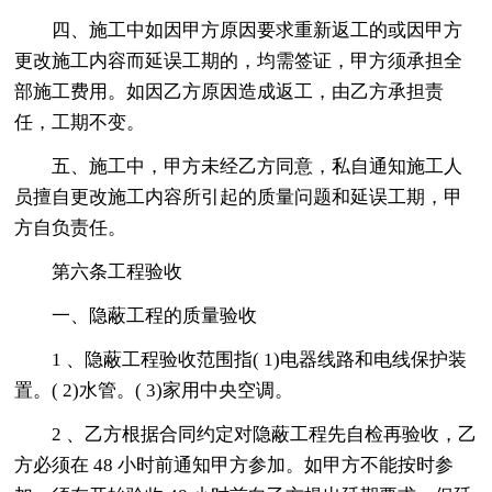
四、施工中如因甲方原因要求重新返工的或因甲方
更改施工内容而延误工期的，均需签证，甲方须承担全
部施工费用。如因乙方原因造成返工，由乙方承担责
任，工期不变。
五、施工中，甲方未经乙方同意，私自通知施工人
员擅自更改施工内容所引起的质量问题和延误工期，甲
方自负责任。
第六条工程验收
一、隐蔽工程的质量验收
1 、隐蔽工程验收范围指( 1)电器线路和电线保护装
置。( 2)水管。( 3)家用中央空调。
2 、乙方根据合同约定对隐蔽工程先自检再验收，乙
方必须在 48 小时前通知甲方参加。如甲方不能按时参