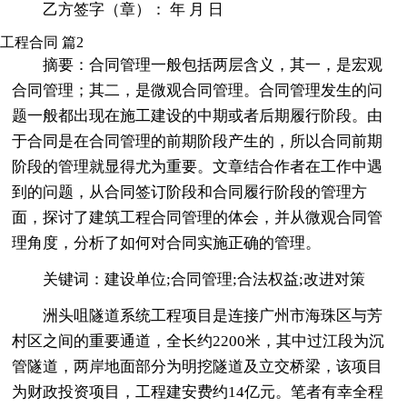
乙方签字（章）： 年 月 日
工程合同 篇2
摘要：合同管理一般包括两层含义，其一，是宏观
合同管理；其二，是微观合同管理。合同管理发生的问
题一般都出现在施工建设的中期或者后期履行阶段。由
于合同是在合同管理的前期阶段产生的，所以合同前期
阶段的管理就显得尤为重要。文章结合作者在工作中遇
到的问题，从合同签订阶段和合同履行阶段的管理方
面，探讨了建筑工程合同管理的体会，并从微观合同管
理角度，分析了如何对合同实施正确的管理。
关键词：建设单位;合同管理;合法权益;改进对策
洲头咀隧道系统工程项目是连接广州市海珠区与芳
村区之间的重要通道，全长约2200米，其中过江段为沉
管隧道，两岸地面部分为明挖隧道及立交桥梁，该项目
为财政投资项目，工程建安费约14亿元。笔者有幸全程