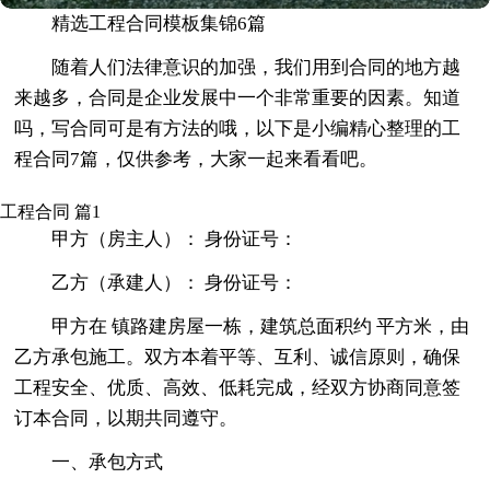
精选工程合同模板集锦6篇
随着人们法律意识的加强，我们用到合同的地方越
来越多，合同是企业发展中一个非常重要的因素。知道
吗，写合同可是有方法的哦，以下是小编精心整理的工
程合同7篇，仅供参考，大家一起来看看吧。
工程合同 篇1
甲方（房主人）： 身份证号：
乙方（承建人）： 身份证号：
甲方在 镇路建房屋一栋，建筑总面积约 平方米，由
乙方承包施工。双方本着平等、互利、诚信原则，确保
工程安全、优质、高效、低耗完成，经双方协商同意签
订本合同，以期共同遵守。
一、承包方式