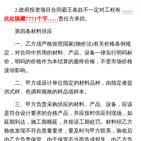
2.政府投资项目合同霸王条款不一定对工程有
……
此处隐藏7771个字……
责任方承担。
第四条材料供应
一、乙方须严格按照国家(物价法)有关价格条例规
定，对合同中所用的材料、产品、设备一律实行明码标
价，明码的价格作为本结算的最终价格，不受市场价格
波动影响。
二、甲方或设计单位指定的材料品种，由指定者提
供式样、色调和规格的样品或样本。
三、甲方负责采购供应的材料、产品、设备，应该
是符合设计要求的合格产品，并应按时供应到现场，如
延期到达，施工期顺延，并按误工期处罚。材料经乙方
验收发现不符合质量要求，要及时与甲方联系，验收后
由乙方负责保管，由于保管不当而造成损失，由乙方负