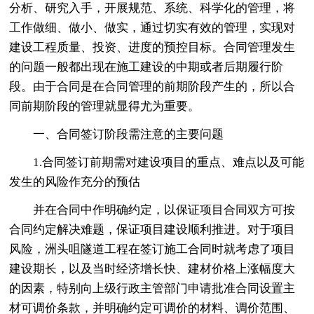
分析、研究入手，开展规范、系统、科学化的管理，将
工作做细、做小、做实，通过切实有效的管理，实现对
建设工程质量、投资、进度的预控目标。合同管理发生
的问题一般都出现在施工建设的中期或者后期履行阶
段。由于合同是在合同管理的前期阶段产生的，所以合
同前期阶段的管理就显得尤为重要。
一、合同签订阶段需注意的主要问题
1.合同签订前期需对建设项目的重点、难点以及可能
发生的风险作充分的预估
并在合同中作明确约定，以保证项目合同双方可按
合同约定解决难题，保证项目建设顺利推进。对于项目
风险，洲头咀隧道工程在签订施工合同时就考虑了项目
建设期长，以及当时经济增长快、建材价格上涨幅度大
的因素，特别向上级行政主管部门申请批准合同设置主
材可调价条款，并明确约定可调价的材料、调价范围、