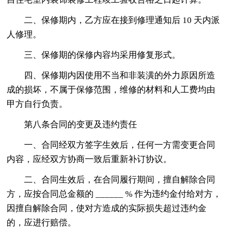
二、保修期内，乙方应在接到修理通知后 10 天内派
人修理。
三、保修期的保修内容均采用修复形式。
四、保修期内因使用不当和非装潢的外力原因所造
成的损坏，不属于保修范围，维修的材料和人工费均由
甲方自行负责。
第八条合同的变更及违约责任
一、合同经双方签字生效后，任何一方需变更合同
内容，应经双方协商一致后重新补订协议。
二、合同生效后，在合同履行期间，擅自解除合同
方，应按合同总金额的 ______ % 作为违约金付给对方，
因擅自解除合同，使对方造成的实际损失超过违约金
的，应进行赔偿。