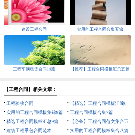
建设工程合同
实用的工程合同合集五篇
工程车辆租赁合同14篇
【推荐】工程合同模板汇总五篇
【工程合同】相关文章：
工程验收合同
【精选】工程合同模板汇编6
实用的工程合同模板集锦9篇
篇
工程合同模板合集7篇
精选工程合同模板汇总9篇
【必备】工程合同范文集合五
建筑工程承包合同范本
篇
实用的工程合同模板集合八篇