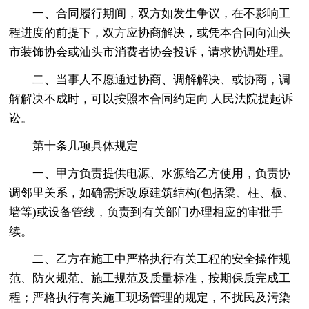
一、合同履行期间，双方如发生争议，在不影响工
程进度的前提下，双方应协商解决，或凭本合同向汕头
市装饰协会或汕头市消费者协会投诉，请求协调处理。
二、当事人不愿通过协商、调解解决、或协商，调
解解决不成时，可以按照本合同约定向 人民法院提起诉
讼。
第十条几项具体规定
一、甲方负责提供电源、水源给乙方使用，负责协
调邻里关系，如确需拆改原建筑结构(包括梁、柱、板、
墙等)或设备管线，负责到有关部门办理相应的审批手
续。
二、乙方在施工中严格执行有关工程的安全操作规
范、防火规范、施工规范及质量标准，按期保质完成工
程；严格执行有关施工现场管理的规定，不扰民及污染