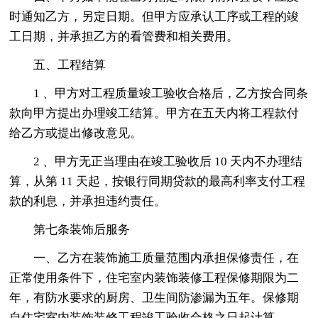
时通知乙方，另定日期。但甲方应承认工序或工程的竣
工日期，并承担乙方的看管费和相关费用。
五、工程结算
1 、甲方对工程质量竣工验收合格后，乙方按合同条
款向甲方提出办理竣工结算。甲方在五天内将工程款付
给乙方或提出修改意见。
2 、甲方无正当理由在竣工验收后 10 天内不办理结
算，从第 11 天起，按银行同期贷款的最高利率支付工程
款的利息，并承担违约责任。
第七条装饰后服务
一、乙方在装饰施工质量范围内承担保修责任，在
正常使用条件下，住宅室内装饰装修工程保修期限为二
年，有防水要求的厨房、卫生间防渗漏为五年。保修期
自住宅室内装饰装修工程竣工验收合格之日起计算。