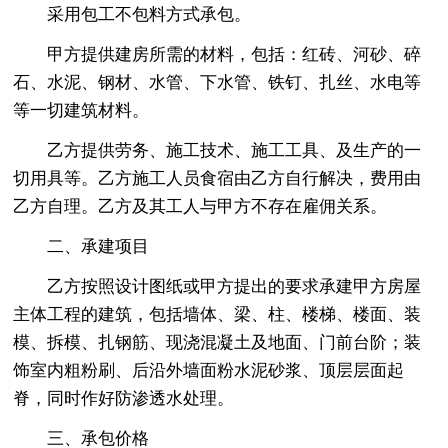
采用包工不包料方式承包。
甲方提供建房所需的材料，包括：红砖、河砂、碎
石、水泥、钢材、水管、下水管、铁钉、扎丝、水电等
等一切建筑材料。
乙方提供劳务、施工技术、施工工具、及生产的一
切用具等。乙方施工人员食宿由乙方自行解决，费用由
乙方自理。乙方及其工人与甲方不存在雇佣关系。
二、承建项目
乙方按照设计图纸或甲方提出的要求承建甲方房屋
主体工程的建筑，包括墙体、梁、柱、楼梯、楼面、装
模、拆模、扎钢筋、现浇混凝土及地面、门前台阶；装
饰室内粗粉刷、后沿外墙面粉水泥砂浆、顶层层面起
脊，同时作好防渗透水处理。
三、承包价格