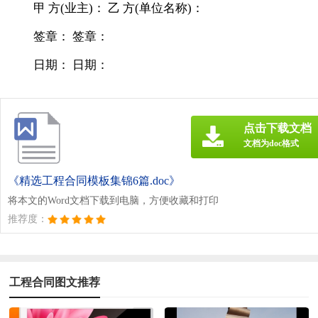
甲 方(业主)： 乙 方(单位名称)：
签章： 签章：
日期： 日期：
点击下载文档
文档为doc格式
《精选工程合同模板集锦6篇.doc》
将本文的Word文档下载到电脑，方便收藏和打印
推荐度：
工程合同图文推荐