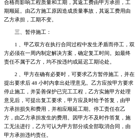
合格而影响工程质量和工期，其返工费由甲方承担，工
期顺延。由乙方施工原因造成质量事故，其返工费用由
乙方承担，工期不变。
三、暂停施工：
1 、甲乙双方在执行合同过程中发生矛盾而停工，双
方必须在一周内制定解决方案，确定复工时间。如最终
责任不属于乙方，均不按违约或延迟工期论处。
2 、甲方在确有必要时，可要求乙方暂停施工，并在
提出要求后 48 小时内拿出处理意见。乙方应按甲方要求
停止施工，并妥善保护已完工工程，乙方实施甲方处理
意见后，可提出复工要求，甲方应及时给予答复，由甲
方承担损失和费用，并相应顺延工期。停工责任在乙
方，由乙方承担发生的费用。因甲方不及时作答复，施
工无法进行，乙方可认为甲方部分或全部取消合同，由
甲方承担违约责任。