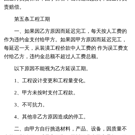
责赔偿。
第五条工程工期
一、如果因乙方原因而延迟完工，每天按人工费的
作为违约金支付给甲方。如果因甲方原因而延迟完工，
每延迟一天，从装潢工程价款中人工费的 作为误工费支
付给乙方，违约金总额不超过人工费总额。
以下原因不能视为乙方延误工期。
1、工程设计变更和工程量变化。
2、甲方未按时支付工程款。
3、不可抗力。
4、其他非乙方原因造成的停工。
二、由甲方自行挑选材料，产品、设备，因质量不