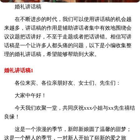
婚礼讲话稿
在不断进步的时代，我们可以使用讲话稿的机会越
来越多，讲话稿的作用是辅助讲话者集中有效地围绕会
议议题把话讲好，不至于走题或者把话讲错。相信写讲
话稿是一个让许多人都头痛的问题，以下是小编收集整
理的婚礼讲话稿，希望能够帮助到大家。
婚礼讲话稿1
各位来宾、各位亲朋好友、女士们、先生们：
大家中午好！
今天我们欢聚一堂，共同庆祝xxx小姐与xx先生禧结
良缘！
这是一个浪漫的季节，新郎新娘圆了温馨的甜梦；
这是一个醉人的季节，一对新人开始了崭新的爱之旅