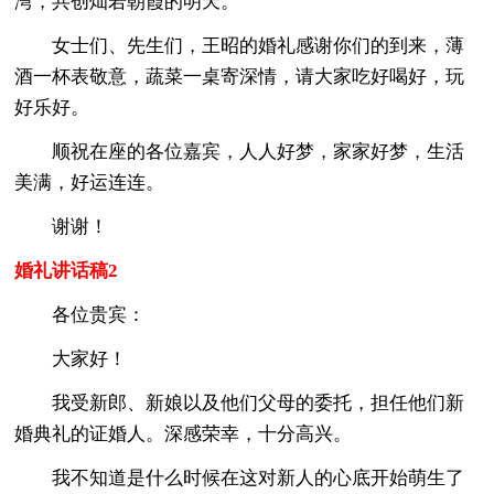
湾，共创灿若朝霞的明天。
女士们、先生们，王昭的婚礼感谢你们的到来，薄
酒一杯表敬意，蔬菜一桌寄深情，请大家吃好喝好，玩
好乐好。
顺祝在座的各位嘉宾，人人好梦，家家好梦，生活
美满，好运连连。
谢谢！
婚礼讲话稿2
各位贵宾：
大家好！
我受新郎、新娘以及他们父母的委托，担任他们新
婚典礼的证婚人。深感荣幸，十分高兴。
我不知道是什么时候在这对新人的心底开始萌生了