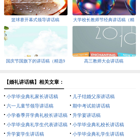
篮球赛开幕式领导讲话稿
大学校长教师节经典讲话稿（精
选6篇）
国庆节国旗下的讲话稿（精选9
高三教师大会讲话稿
篇）
【婚礼讲话稿】相关文章：
小学毕业典礼家长讲话稿
儿子结婚父亲讲话稿
六一儿童节领导讲话稿
期中考试前讲话稿
小学春季开学典礼校长讲话稿
升学宴讲话稿
小学毕业典礼学生代表讲话稿
小学毕业典礼校长讲话稿
升学宴学生讲话稿
小学毕业典礼学生讲话稿