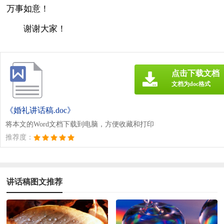
万事如意！
谢谢大家！
点击下载文档
文档为doc格式
《婚礼讲话稿.doc》
将本文的Word文档下载到电脑，方便收藏和打印
推荐度：
讲话稿图文推荐