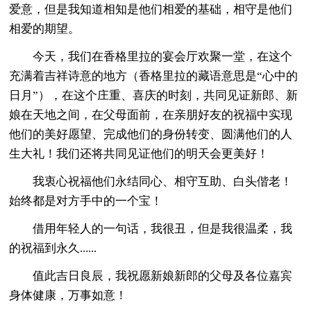
爱意，但是我知道相知是他们相爱的基础，相守是他们
相爱的期望。
今天，我们在香格里拉的宴会厅欢聚一堂，在这个
充满着吉祥诗意的地方（香格里拉的藏语意思是“心中的
日月”），在这个庄重、喜庆的时刻，共同见证新郎、新
娘在天地之间，在父母面前，在亲朋好友的祝福中实现
他们的美好愿望、完成他们的身份转变、圆满他们的人
生大礼！我们还将共同见证他们的明天会更美好！
我衷心祝福他们永结同心、相守互助、白头偕老！
始终都是对方手中的一个宝！
借用年轻人的一句话，我很丑，但是我很温柔，我
的祝福到永久......
值此吉日良辰，我祝愿新娘新郎的父母及各位嘉宾
身体健康，万事如意！