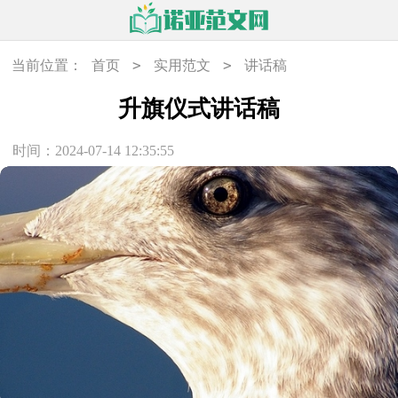
>
>
当前位置：
首页
实用范文
讲话稿
升旗仪式讲话稿
时间：2024-07-14 12:35:55