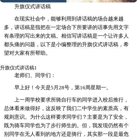
升旗仪式讲话稿
在现实社会中，能够利用到讲话稿的场合越来越
多，讲话稿是指把在一定场合下所要讲的话事先用文字
有条理的写出来的文稿。相信写讲话稿是一个让许多人
都头痛的问题，以下是小编整理的升旗仪式讲话稿，希
望对大家有所帮助。
升旗仪式讲话稿1
老师们、同学们：
早上好！今天是5月28号，第16周星期一。
上一周学校要求所骑自行车的同学进入校后推行，
总体看来做得好，这反映了我们二中学生的素质高，有
规则意识。为什么这样要求同学们？主要是为了安全，
既为骑车同学也为了步行师生的。但，我发现仍然有个
别同学在无人看到的地方还是骑行，其实那一段是最危