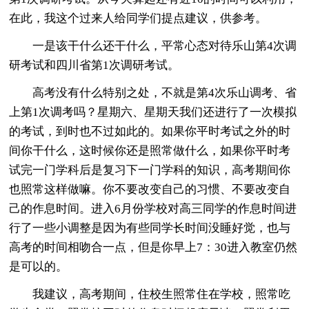
在此，我这个过来人给同学们提点建议，供参考。
一是该干什么还干什么，平常心态对待乐山第4次调
研考试和四川省第1次调研考试。
高考没有什么特别之处，不就是第4次乐山调考、省
上第1次调考吗？星期六、星期天我们还进行了一次模拟
的考试，到时也不过如此的。如果你平时考试之外的时
间你干什么，这时候你还是照常做什么，如果你平时考
试完一门学科后是复习下一门学科的知识，高考期间你
也照常这样做嘛。你不要改变自己的习惯、不要改变自
己的作息时间。进入6月份学校对高三同学的作息时间进
行了一些小调整是因为有些同学长时间没睡好觉，也与
高考的时间相吻合一点，但是你早上7：30进入教室仍然
是可以的。
我建议，高考期间，住校生照常住在学校，照常吃