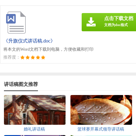
点击下载文档
文档为doc格式
《升旗仪式讲话稿.doc》
将本文的Word文档下载到电脑，方便收藏和打印
推荐度：
讲话稿图文推荐
婚礼讲话稿
篮球赛开幕式领导讲话稿