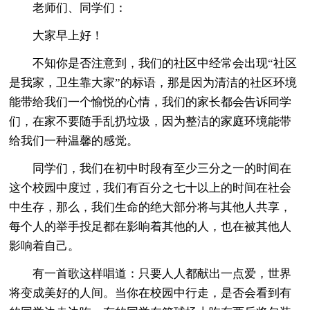
老师们、同学们：
大家早上好！
不知你是否注意到，我们的社区中经常会出现“社区
是我家，卫生靠大家”的标语，那是因为清洁的社区环境
能带给我们一个愉悦的心情，我们的家长都会告诉同学
们，在家不要随手乱扔垃圾，因为整洁的家庭环境能带
给我们一种温馨的感觉。
同学们，我们在初中时段有至少三分之一的时间在
这个校园中度过，我们有百分之七十以上的时间在社会
中生存，那么，我们生命的绝大部分将与其他人共享，
每个人的举手投足都在影响着其他的人，也在被其他人
影响着自己。
有一首歌这样唱道：只要人人都献出一点爱，世界
将变成美好的人间。当你在校园中行走，是否会看到有