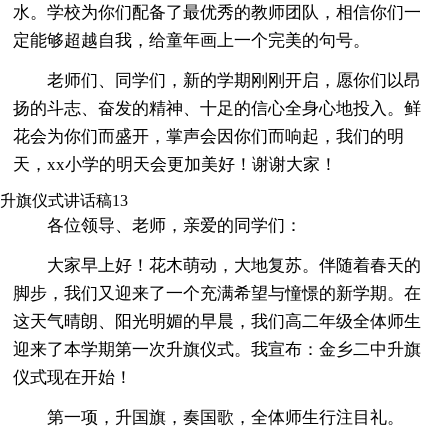
水。学校为你们配备了最优秀的教师团队，相信你们一
定能够超越自我，给童年画上一个完美的句号。
老师们、同学们，新的学期刚刚开启，愿你们以昂
扬的斗志、奋发的精神、十足的信心全身心地投入。鲜
花会为你们而盛开，掌声会因你们而响起，我们的明
天，xx小学的明天会更加美好！谢谢大家！
升旗仪式讲话稿13
各位领导、老师，亲爱的同学们：
大家早上好！花木萌动，大地复苏。伴随着春天的
脚步，我们又迎来了一个充满希望与憧憬的新学期。在
这天气晴朗、阳光明媚的早晨，我们高二年级全体师生
迎来了本学期第一次升旗仪式。我宣布：金乡二中升旗
仪式现在开始！
第一项，升国旗，奏国歌，全体师生行注目礼。