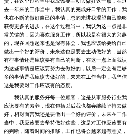
责，在这个过程当中我应该要主动去做好这一点，在过
去一年来的工作当中，我认真的完成好日常的工作，我
也在不断的做好自己的事情，总的来讲我渴望自己能够
获得更多的进步，在这个过程当中，我认为这一点是非
常关键的，因为喜欢服务工作，所以我是有很大的兴趣
的，现在回想起来也是深有体会，我也应该给要给自己
做出一个好的评价，未来这也是要去主动做好的，当然
有些事情还是应该要有自己的判断，在这一点上面我认
为这些事情是应该要努力去做好的，以后一定会有足够
多的事情是我应该去做好的，未来在工作当中，我坚信
这是我要对工作应该有的态度。
我认真的服务好每一位顾客，这是从事服务行业我
应该要有的素养，现在包括以后我也都会继续坚持去做
好，相对而言我还是要做出一个好的评价，未来在工作
当中，我应该要去坚持做好这些，这是对工作应该要有
的判断，随着时间的推移，工作也将会越来越有意义，