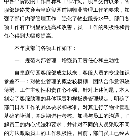
中各个阶段的工作目标和工作计划。项目交付以来，客
服部始终贯穿着皇庭玺园前期物业管理工作的要求，加
强了部门内部管理工作，强化了物业服务水平。部门各
项工作有了明显的提高和改善，员工工作的积极性和责
任心得到大幅度提高。
本年度部门各项工作如下：
一、规范内部管理，增强员工责任心和主动性
自皇庭玺园客服部成立以来，客服人员的专业知识
参差不一：对物业管理的概念较模糊、团队合作意识较
薄弱、工作主动性和责任心不强。针对上述问题，本人
制定了客服助理的具体职责和样板房管理规定，明确了
部门日常工作的具体要求和标准。对其进行了物业管理
基础的培训，并定期进行考核。加强与员工的沟通，了
解员工的内心想法和要求，并针对不同的人员采取不同
的方法激励员工的工作积极性。目前，部门员工已经从