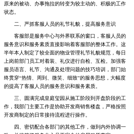
原来的被动、办事拖拉的转变为较主动的、积极的工作
状态。
二、严抓客服人员的礼节礼貌，提高服务意识
客服部是服务中心与外界联系的窗口，客服人员的
服务意识和服务素质直接影响着客服部的整体工作。这
半年本人制定了较全面的物业管理礼节礼貌规范，每日
上岗前部门员工对着装、礼仪进行自检、互检。加强客
服员语言、礼节、沟通及处理问题的技巧培训，部门始
终贯穿“热情、周到、微笑、细致”的服务思想，大幅度
的提高了客服人员的服务意识和服务素质。
三、圆满完成皇庭玺园从施工阶段到开盘阶段的工
作，我部门主要工作是协助开发商销售楼盘，严格按照
开发商制定的日常接待流程进行操作。
四、密切配合各部门的其他工作，做到内外协调一