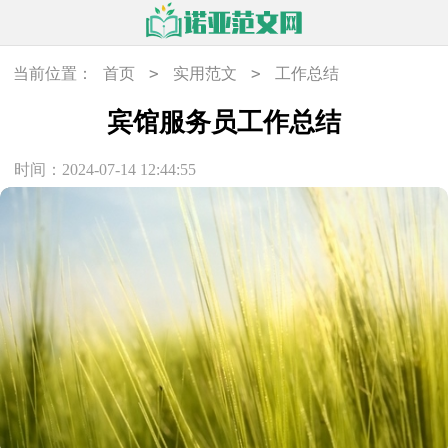
>
>
当前位置：
首页
实用范文
工作总结
宾馆服务员工作总结
时间：2024-07-14 12:44:55