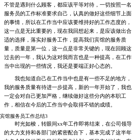
不管是遇到什么顾客，都应该平等对待，一切按照一名
服务员的工作标准要求自己，认真的做好这些细节上面
的事情，所以在工作当中应该要维持好的工作态度的，
这一点是无比重要的，现在我回想起来，是应该做出合
适的选择，落实好服务工作，提高我们宾馆的服务质
量，质量是第一位，这一点是非常关键的，现在回顾这
过去的一年，我认为这对我而言也是一种提高，在工作
当中出现的一些情况，我还是要端正好心态的。
我也知道自己在工作当中也是有一些不足的地方，
我的服务质量有待进一步提高，新的一年开始了，我也
一定会对自己更加严格，继续做好这些分内的本职工
作，相信在今后的工作当中会取得不错的成绩。
宾馆服务员工作总结3
时光如梭，转眼间xx年工作即将结束，在公司领导
的大力支持和各部门的紧密配合下，基本完成了这半年