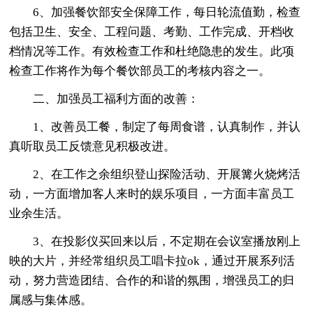
6、加强餐饮部安全保障工作，每日轮流值勤，检查
包括卫生、安全、工程问题、考勤、工作完成、开档收
档情况等工作。有效检查工作和杜绝隐患的发生。此项
检查工作将作为每个餐饮部员工的考核内容之一。
二、加强员工福利方面的改善：
1、改善员工餐，制定了每周食谱，认真制作，并认
真听取员工反馈意见积极改进。
2、在工作之余组织登山探险活动、开展篝火烧烤活
动，一方面增加客人来时的娱乐项目，一方面丰富员工
业余生活。
3、在投影仪买回来以后，不定期在会议室播放刚上
映的大片，并经常组织员工唱卡拉ok，通过开展系列活
动，努力营造团结、合作的和谐的氛围，增强员工的归
属感与集体感。