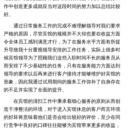
作中创造更多成就应当对这段时间的努力加以总结比较
好。
通过日常服务工作的完成不难理解领导对我们要求
严格的原因，尽管宾馆的规模并不大却也要在收益方面
令全体员工感到满意才行，为了在服务水平方面有所提
升导致我十分重视领导安排的工作任务，实际上很多时
候宾馆领导为了照顾我们这些入职时间不长的服务员从
而安排了不少基础性的任务，只有在服务能力方面达到
领导的要求以后再来进行客户接待才能够维护好宾馆的
形象，因此我通过试用期间的服务工作弥补了自身存在
的不足并实现了全面的提升。
在宾馆的清扫工作中秉承着细心服务的原则从而创
造干净整洁的环境，对于进入宾馆休息的客户而言环境
的好坏将意味着他们是否会给出较好的评价，至少在同
行竞争中良好的口碑往往能够为宾馆带来更多的收益，