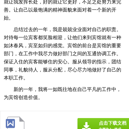
就让我发挥长处，好的就让它更好，不足之处努力来完
善。让自己以最饱满的精神面貌来面对着一个新的开
始。
总结过去的一年，我是兢兢业业面对自己的职责。
对待每一位宾客都笑脸相迎，让他们来到宾馆就有一种
如沐春风，宾至如归的感觉。宾馆的前台是宾馆的重要
部门，在工作中我尽力做好部门之间的互通协调工作。
保证入住的宾客能够住的安心。服从领导的指示，团结
同事，礼貌待人，服从分配，尽心尽力地做好了自己的
本职工作。
新的一年，我将一如既往地在自己平凡的工作中，
为宾馆创造价值。
点击下载文档