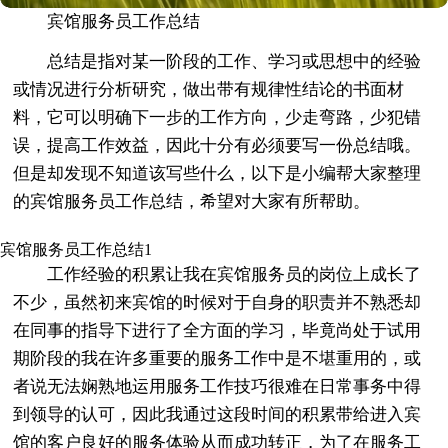
宾馆服务员工作总结
总结是指对某一阶段的工作、学习或思想中的经验
或情况进行分析研究，做出带有规律性结论的书面材
料，它可以明确下一步的工作方向，少走弯路，少犯错
误，提高工作效益，因此十分有必须要写一份总结哦。
但是却发现不知道该写些什么，以下是小编帮大家整理
的宾馆服务员工作总结，希望对大家有所帮助。
宾馆服务员工作总结1
工作经验的积累让我在宾馆服务员的岗位上成长了
不少，虽然初来宾馆的时候对于自身的职责并不熟悉却
在同事的指导下进行了全方面的学习，毕竟尚处于试用
期阶段的我在许多重要的服务工作中是不堪重用的，或
者说无法娴熟地运用服务工作技巧很难在日常事务中得
到领导的认可，因此我通过这段时间的积累带给进入宾
馆的客户良好的服务体验从而成功转正，为了在服务工