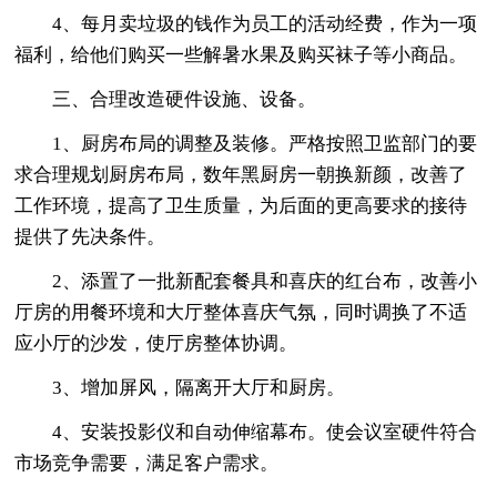
4、每月卖垃圾的钱作为员工的活动经费，作为一项
福利，给他们购买一些解暑水果及购买袜子等小商品。
三、合理改造硬件设施、设备。
1、厨房布局的调整及装修。严格按照卫监部门的要
求合理规划厨房布局，数年黑厨房一朝换新颜，改善了
工作环境，提高了卫生质量，为后面的更高要求的接待
提供了先决条件。
2、添置了一批新配套餐具和喜庆的红台布，改善小
厅房的用餐环境和大厅整体喜庆气氛，同时调换了不适
应小厅的沙发，使厅房整体协调。
3、增加屏风，隔离开大厅和厨房。
4、安装投影仪和自动伸缩幕布。使会议室硬件符合
市场竞争需要，满足客户需求。