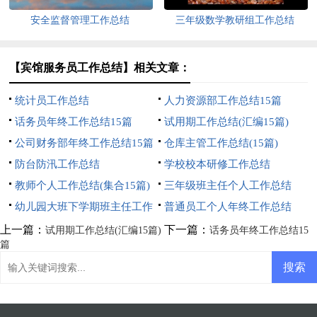
安全监督管理工作总结
三年级数学教研组工作总结
【宾馆服务员工作总结】相关文章：
统计员工作总结
人力资源部工作总结15篇
话务员年终工作总结15篇
试用期工作总结(汇编15篇)
公司财务部年终工作总结15篇
仓库主管工作总结(15篇)
防台防汛工作总结
学校校本研修工作总结
教师个人工作总结(集合15篇)
三年级班主任个人工作总结
幼儿园大班下学期班主任工作
普通员工个人年终工作总结
总结
上一篇：
下一篇：
试用期工作总结(汇编15篇)
话务员年终工作总结15
篇