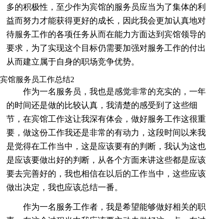
多的积极性，至少作为宾馆的服务员应当为了集体的利
益而努力才能获得更好的成长，因此我会更加认真地对
待服务工作的各项任务从而在能力方面达到宾馆领导的
要求，为了实现这个目标仍需要加强对服务工作的付出
从而建立属于自身的职场竞争优势。
宾馆服务员工作总结2
作为一名服务员，我也是感觉非常的充实的，一年
的时间还是做的比较认真，我清楚的感受到了这些细
节，在宾馆工作这让我深有体会，做好服务工作这很重
要，做这份工作我还是非常的有动力，这段时间以来我
是觉得在工作当中，这是应该要有的判断，我认为这也
是应该要做出好的判断，从各个方面来讲这些都是应该
要去完善好的，我也相信在以后的工作当中，这些应该
做出决定，我也应该总结一番。
作为一名服务工作者，我是希望能够做好相关的职