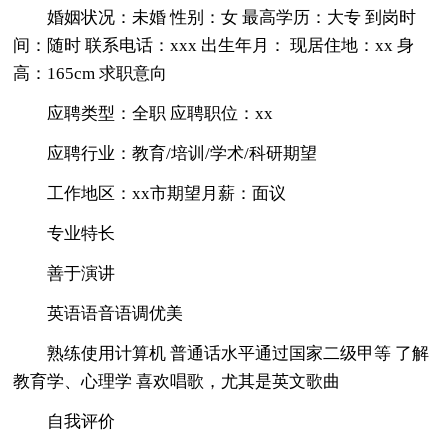
婚姻状况：未婚 性别：女 最高学历：大专 到岗时
间：随时 联系电话：xxx 出生年月： 现居住地：xx 身
高：165cm 求职意向
应聘类型：全职 应聘职位：xx
应聘行业：教育/培训/学术/科研期望
工作地区：xx市期望月薪：面议
专业特长
善于演讲
英语语音语调优美
熟练使用计算机 普通话水平通过国家二级甲等 了解
教育学、心理学 喜欢唱歌，尤其是英文歌曲
自我评价