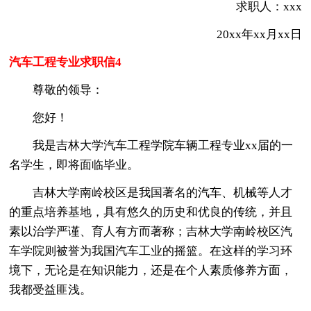
求职人：xxx
20xx年xx月xx日
汽车工程专业求职信4
尊敬的领导：
您好！
我是吉林大学汽车工程学院车辆工程专业xx届的一
名学生，即将面临毕业。
吉林大学南岭校区是我国著名的汽车、机械等人才
的重点培养基地，具有悠久的历史和优良的传统，并且
素以治学严谨、育人有方而著称；吉林大学南岭校区汽
车学院则被誉为我国汽车工业的摇篮。在这样的学习环
境下，无论是在知识能力，还是在个人素质修养方面，
我都受益匪浅。