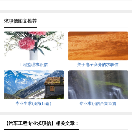
求职信图文推荐
工程监理求职信
关于电子商务的求职信
毕业生求职信(15篇)
专业求职信合集15篇
【汽车工程专业求职信】相关文章：