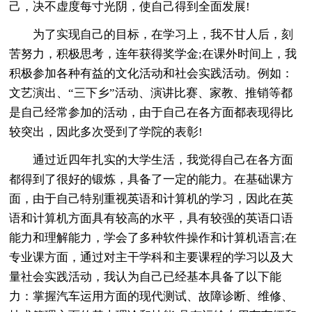
己，决不虚度每寸光阴，使自己得到全面发展!
为了实现自己的目标，在学习上，我不甘人后，刻
苦努力，积极思考，连年获得奖学金;在课外时间上，我
积极参加各种有益的文化活动和社会实践活动。例如：
文艺演出、“三下乡”活动、演讲比赛、家教、推销等都
是自己经常参加的活动，由于自己在各方面都表现得比
较突出，因此多次受到了学院的表彰!
通过近四年扎实的大学生活，我觉得自己在各方面
都得到了很好的锻炼，具备了一定的能力。在基础课方
面，由于自己特别重视英语和计算机的学习，因此在英
语和计算机方面具有较高的水平，具有较强的英语口语
能力和理解能力，学会了多种软件操作和计算机语言;在
专业课方面，通过对主干学科和主要课程的学习以及大
量社会实践活动，我认为自己已经基本具备了以下能
力：掌握汽车运用方面的现代测试、故障诊断、维修、