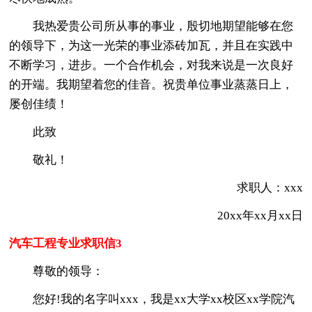
我热爱贵公司所从事的事业，殷切地期望能够在您
的领导下，为这一光荣的事业添砖加瓦，并且在实践中
不断学习，进步。一个合作机会，对我来说是一次良好
的开端。我期望着您的佳音。祝贵单位事业蒸蒸日上，
屡创佳绩！
此致
敬礼！
求职人：xxx
20xx年xx月xx日
汽车工程专业求职信3
尊敬的领导：
您好!我的名字叫xxx，我是xx大学xx校区xx学院汽