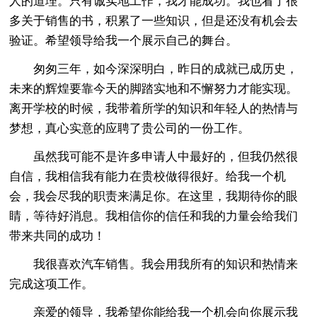
人的道理。只有诚实地工作，我才能成功。我也看了很
多关于销售的书，积累了一些知识，但是还没有机会去
验证。希望领导给我一个展示自己的舞台。
匆匆三年，如今深深明白，昨日的成就已成历史，
未来的辉煌要靠今天的脚踏实地和不懈努力才能实现。
离开学校的时候，我带着所学的知识和年轻人的热情与
梦想，真心实意的应聘了贵公司的一份工作。
虽然我可能不是许多申请人中最好的，但我仍然很
自信，我相信我有能力在贵校做得很好。给我一个机
会，我会尽我的职责来满足你。在这里，我期待你的眼
睛，等待好消息。我相信你的信任和我的力量会给我们
带来共同的成功！
我很喜欢汽车销售。我会用我所有的知识和热情来
完成这项工作。
亲爱的领导，我希望你能给我一个机会向你展示我