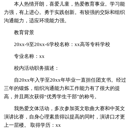
本人热情开朗，喜爱儿童，热爱教育事业。学习能
力强，有上进心。勇于实践创新。有较强的交际和组织
沟通能力，适应环境能力强。
教育背景
20xx-9至20xx-6学校名称：xx高等专科学校
专业名称：xx
校内活动职务描述：
自20xx年入学至20xx年毕业一直担任团支书。经过
三年的锻炼，组织沟通能力和工作能力有了很大的提
高，并且两次获得“优秀学生干部”的称号。
我热爱文体活动，多次参加英文歌曲大赛和中英文
演讲比赛，自身心理素质得以提高的同时，演讲口才更
上一层楼。 取得学历：xx