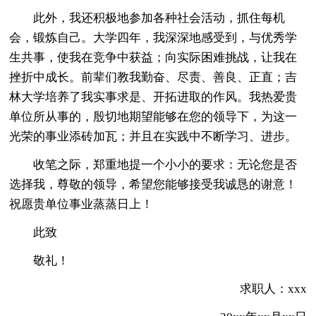
此外，我还积极地参加各种社会活动，抓住每机
会，锻炼自己。大学四年，我深深地感受到，与优秀学
生共事，使我在竞争中获益；向实际困难挑战，让我在
挫折中成长。前辈们教我勤奋、尽责、善良、正直；吉
林大学培养了我实事求是、开拓进取的作风。我热爱贵
单位所从事的，殷切地期望能够在您的领导下，为这一
光荣的事业添砖加瓦；并且在实践中不断学习、进步。
收笔之际，郑重地提一个小小的要求：无论您是否
选择我，尊敬的领导，希望您能够接受我诚恳的谢意！
祝愿贵单位事业蒸蒸日上！
此致
敬礼！
求职人：xxx