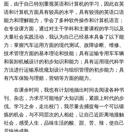
面，由于自己特别重视英语和计算机的学习，因此在英
语和计算机方面具有较高的水平，具有较强的英语口语
能力和理解能力，学会了多种软件操作和计算机语言；
在专业课方面，通过对主干学科和主要课程的学习以及
大量社会实践活动，我认为自己已经基本具备了以下能
力：掌握汽车运用方面的现代测试、故障诊断、维修、
技术管理方面的基本理论和技能；具有运输专用车车辆
和装卸机械设计的初步知识和能力；具有运用现代科学
方法进行运输系统规划设计与组织管理的初步能力；具
有汽车保险与理赔，营销等方面的能力。
在课余时间，我也有计划地抽出时间去阅读各种书
刊、杂志，力求尽可能地扩大知识面，紧跟上时代的步
伐。学习之余，走出校门，我尽量去捕捉每一个可以锻
炼的机会，与不同层次的人相处，让自己近距离地接触
社会，感受人生，品味生活的酸、甜、苦、辣，使自己
尽快地成熟。