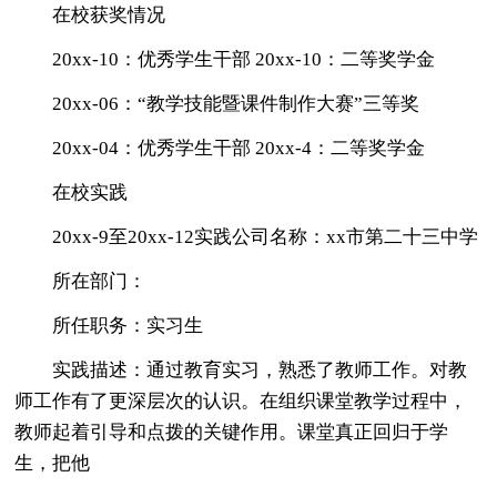
在校获奖情况
20xx-10：优秀学生干部 20xx-10：二等奖学金
20xx-06：“教学技能暨课件制作大赛”三等奖
20xx-04：优秀学生干部 20xx-4：二等奖学金
在校实践
20xx-9至20xx-12实践公司名称：xx市第二十三中学
所在部门：
所任职务：实习生
实践描述：通过教育实习，熟悉了教师工作。对教
师工作有了更深层次的认识。在组织课堂教学过程中，
教师起着引导和点拨的关键作用。课堂真正回归于学
生，把他