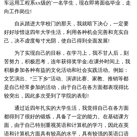
车运用工程系xx级的`一名学生，现在即将面临毕业，走
向工作岗位!
自从踏进大学校门的那天，我就暗下决心，一定要
好好珍惜这四年大学生活，利用各种机会完善和充实自
己，决不虚度每寸光阴，使自己得到全面发展!
为了实现自己的目标，在学习上，我不甘人后，刻
苦努力，积极思考，连年获得奖学金;在课外时间上，我
积极参加各种有益的文化活动和社会实践活动。例如：
文艺演出、“三下乡”活动、演讲比赛、家教、推销等都
是自己经常参加的活动，由于自己在各方面都表现得比
较突出，因此多次受到了学院的表彰!
通过近四年扎实的大学生活，我觉得自己在各方面
都得到了很好的锻炼，具备了一定的能力。在基础课方
面，由于自己特别重视英语和计算机的学习，因此在英
语和计算机方面具有较高的水平，具有较强的英语口语