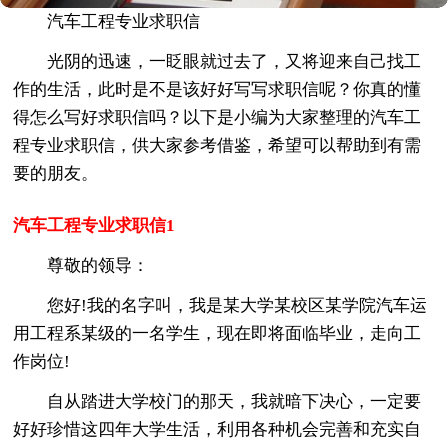
汽车工程专业求职信
光阴的迅速，一眨眼就过去了，又将迎来自己找工
作的生活，此时是不是该好好写写求职信呢？你真的懂
得怎么写好求职信吗？以下是小编为大家整理的汽车工
程专业求职信，供大家参考借鉴，希望可以帮助到有需
要的朋友。
汽车工程专业求职信1
尊敬的领导：
您好!我的名字叫，我是某大学某校区某学院汽车运
用工程系某级的一名学生，现在即将面临毕业，走向工
作岗位!
自从踏进大学校门的那天，我就暗下决心，一定要
好好珍惜这四年大学生活，利用各种机会完善和充实自