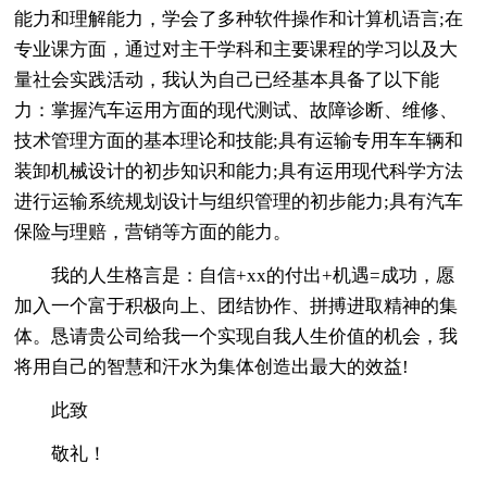
能力和理解能力，学会了多种软件操作和计算机语言;在
专业课方面，通过对主干学科和主要课程的学习以及大
量社会实践活动，我认为自己已经基本具备了以下能
力：掌握汽车运用方面的现代测试、故障诊断、维修、
技术管理方面的基本理论和技能;具有运输专用车车辆和
装卸机械设计的初步知识和能力;具有运用现代科学方法
进行运输系统规划设计与组织管理的初步能力;具有汽车
保险与理赔，营销等方面的能力。
我的人生格言是：自信+xx的付出+机遇=成功，愿
加入一个富于积极向上、团结协作、拼搏进取精神的集
体。恳请贵公司给我一个实现自我人生价值的机会，我
将用自己的智慧和汗水为集体创造出最大的效益!
此致
敬礼！