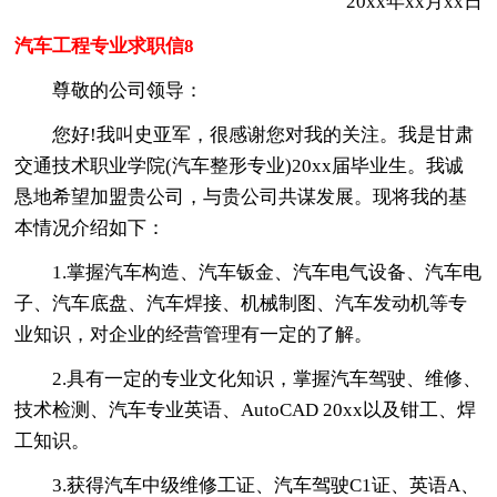
20xx年xx月xx日
汽车工程专业求职信8
尊敬的公司领导：
您好!我叫史亚军，很感谢您对我的关注。我是甘肃
交通技术职业学院(汽车整形专业)20xx届毕业生。我诚
恳地希望加盟贵公司，与贵公司共谋发展。现将我的基
本情况介绍如下：
1.掌握汽车构造、汽车钣金、汽车电气设备、汽车电
子、汽车底盘、汽车焊接、机械制图、汽车发动机等专
业知识，对企业的经营管理有一定的了解。
2.具有一定的专业文化知识，掌握汽车驾驶、维修、
技术检测、汽车专业英语、AutoCAD 20xx以及钳工、焊
工知识。
3.获得汽车中级维修工证、汽车驾驶C1证、英语A、