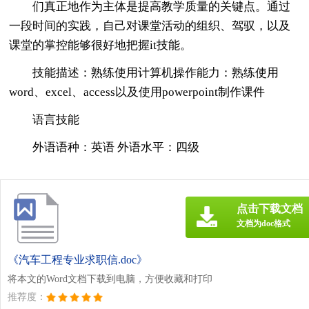
们真正地作为主体是提高教学质量的关键点。通过
一段时间的实践，自己对课堂活动的组织、驾驭，以及
课堂的掌控能够很好地把握it技能。
技能描述：熟练使用计算机操作能力：熟练使用
word、excel、access以及使用powerpoint制作课件
语言技能
外语语种：英语 外语水平：四级
点击下载文档
文档为doc格式
《汽车工程专业求职信.doc》
将本文的Word文档下载到电脑，方便收藏和打印
推荐度：