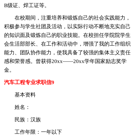
B级证、焊工证等。
在校期间，注重培养和锻炼自己的社会实践能力，
积极参与学生社团及活动，以实际行动不断地充实自己
的知识面及锻炼自己的职业技能。在校担任学院院学生
会生活部部长、在工作和活动中，增强了我的工作组织
能力、团队协作能力，使我具备了较强的集体主义责任
感和荣誉感。曾获得20xx——20xx学年国家励志奖学
金。
汽车工程专业求职信9
基本资料
姓名：
民族：汉族
工作年限：一年以下