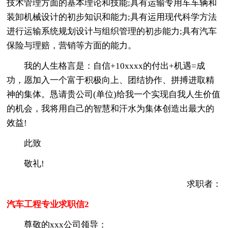
技术管理方面的基本理论和技能;具有运输专用车车辆和
装卸机械设计的初步知识和能力;具有运用现代科学方法
进行运输系统规划设计与组织管理的初步能力;具有汽车
保险与理赔，营销等方面的能力。
我的人生格言是：自信+10xxxx的付出+机遇=成
功，愿加入一个富于积极向上、团结协作、拼搏进取精
神的集体。恳请贵公司(单位)给我一个实现自我人生价值
的机会，我将用自己的智慧和汗水为集体创造出最大的
效益!
此致
敬礼!
求职者：
汽车工程专业求职信2
尊敬的xxx公司领导：