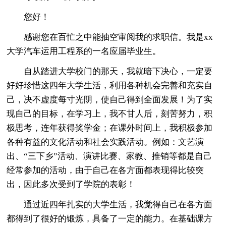
您好！
感谢您在百忙之中能抽空审阅我的求职信。我是xx
大学汽车运用工程系的一名应届毕业生。
自从踏进大学校门的那天，我就暗下决心，一定要
好好珍惜这四年大学生活，利用各种机会完善和充实自
己，决不虚度每寸光阴，使自己得到全面发展！为了实
现自己的目标，在学习上，我不甘人后，刻苦努力，积
极思考，连年获得奖学金；在课外时间上，我积极参加
各种有益的文化活动和社会实践活动。例如：文艺演
出、“三下乡”活动、演讲比赛、家教、推销等都是自己
经常参加的活动，由于自己在各方面都表现得比较突
出，因此多次受到了学院的表彰！
通过近四年扎实的大学生活，我觉得自己在各方面
都得到了很好的锻炼，具备了一定的能力。在基础课方