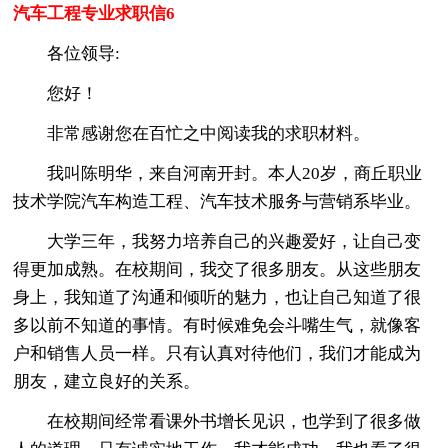
汽车工程专业求职信6
各位领导:
您好！
非常感谢您在百忙之中阅读我的求职材料。
我叫陈明华，来自河南开封。本人20岁，商丘职业
技术学院汽车构造工程、汽车技术服务与营销系毕业。
大学三年，我努力培养自己的兴趣爱好，让自己变
得更加成熟。在校期间，我交了很多朋友。从这些朋友
身上，我知道了沟通和倾听的魅力，也让自己知道了很
多以前不知道的事情。有时候难免会斗嘴生气，就像客
户和销售人员一样。只有认真对待他们，我们才能成为
朋友，建立良好的关系。
在校期间经常看课外书增长见识，也学到了很多做