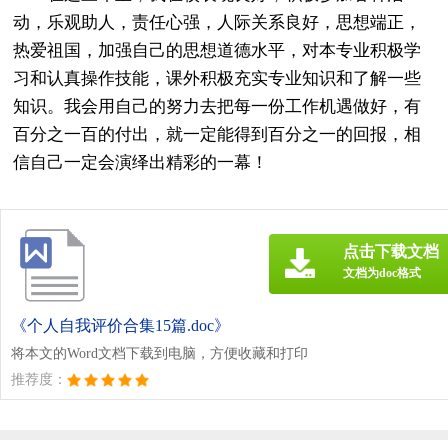
动，乐观助人，责任心强，人际关系良好，思想端正，
热爱祖国，加强自己的思想道德水平，对本专业积极学
习和认真操作技能，课外积极充实专业知识和了解一些
知识。我会用自己的努力去把每一份工作机遇做好，有
百分之一百的付出，就一定能得到百分之一的回报，相
信自己一定会演绎出精彩的一幕！
点击下载文档
文档为doc格式
《个人自我评价合集15篇.doc》
将本文的Word文档下载到电脑，方便收藏和打印
推荐度：