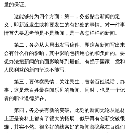
量的保证。
这能够分为四个方面：第一，务必贴合新闻的定
义，即新近发生或将要发生的有好处的事情。对一件事
情首先要思考他是不是新闻，是一条怎样样的新闻。
第二，务必从大局出发写稿件。即这条新闻写出来
会有什么样的影响，其中影响包括用心的和负面的。要
想办法把新闻的负面影响降到最低。有损于国家、党和
人民利益的新闻坚决不能写。
第三，要体察民情，关注民生，替老百姓说话，办
事，这是老百姓最喜闻乐见的新闻。同时，也是一个记
者的职业道德所在。
第四，务必要有新的突破。此刻的新闻无论从题材
上还是资料上都有了很大的拓展，似乎再有创新突破很
难，其实不然。很多好的线索好的新闻都隐藏在百姓们