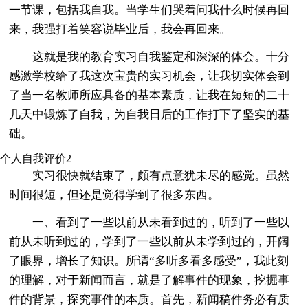
一节课，包括我自我。当学生们哭着问我什么时候再回
来，我强打着笑容说毕业后，我会再回来。
这就是我的教育实习自我鉴定和深深的体会。十分
感激学校给了我这次宝贵的实习机会，让我切实体会到
了当一名教师所应具备的基本素质，让我在短短的二十
几天中锻炼了自我，为自我日后的工作打下了坚实的基
础。
个人自我评价2
实习很快就结束了，颇有点意犹未尽的感觉。虽然
时间很短，但还是觉得学到了很多东西。
一、看到了一些以前从未看到过的，听到了一些以
前从未听到过的，学到了一些以前从未学到过的，开阔
了眼界，增长了知识。所谓“多听多看多感受”，我此刻
的理解，对于新闻而言，就是了解事件的现象，挖掘事
件的背景，探究事件的本质。首先，新闻稿件务必有质