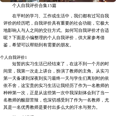
个人自我评价合集15篇
在平时的学习、工作或生活中，我们都有过写自我
评价的经历吧，自我评价具有重要的社会功能，它极大
地影响人与人之间的交往方式。如何写自我评价才合适
呢？下面是小编整理的个人自我评价，供大家参考借
鉴，希望可以帮助到有需要的朋友。
个人自我评价1
短暂的实习生活已经结束了，在这不到一个月的时
间里，我第一次走上讲台，扮演了教师的主角。从实习
第一天备课到深夜到实习最终一天与学生们离别时的依
依不舍，这宝贵的实习生活让我经历了作为一名教师的
种种第一次，正是从这些第一次中我深刻体会到了当一
名教师的酸甜苦辣，也深切感受到了作为一名教师，尤
其是一名优秀教师是要付出多么大的汗水与努力。