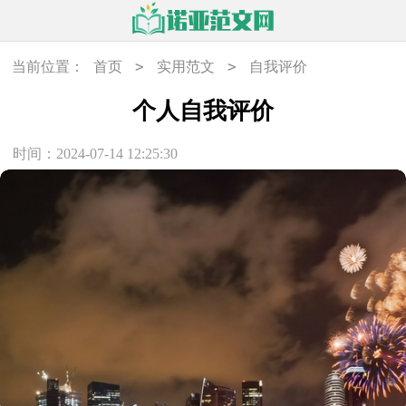
>
>
当前位置：
首页
实用范文
自我评价
个人自我评价
时间：2024-07-14 12:25:30