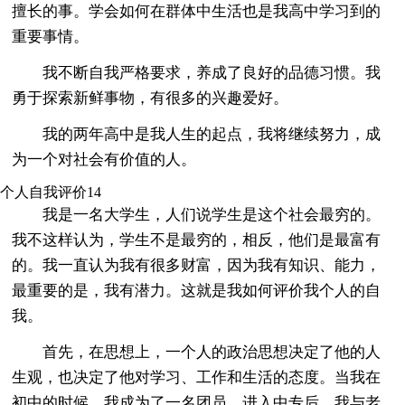
擅长的事。学会如何在群体中生活也是我高中学习到的
重要事情。
我不断自我严格要求，养成了良好的品德习惯。我
勇于探索新鲜事物，有很多的兴趣爱好。
我的两年高中是我人生的起点，我将继续努力，成
为一个对社会有价值的人。
个人自我评价14
我是一名大学生，人们说学生是这个社会最穷的。
我不这样认为，学生不是最穷的，相反，他们是最富有
的。我一直认为我有很多财富，因为我有知识、能力，
最重要的是，我有潜力。这就是我如何评价我个人的自
我。
首先，在思想上，一个人的政治思想决定了他的人
生观，也决定了他对学习、工作和生活的态度。当我在
初中的时候，我成为了一名团员。进入中专后，我与老