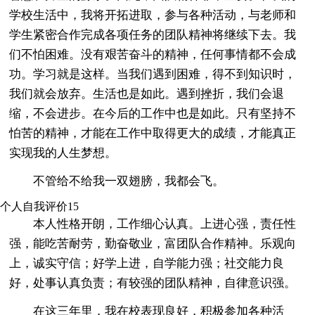
学校生活中，我将开拓进取，参与各种活动，与老师和
学生紧密合作完成各项任务的团队精神将继续下去。我
们不怕困难。没有艰苦奋斗的精神，任何事情都不会成
功。学习就是这样。当我们遇到困难，得不到知识时，
我们就会放弃。生活也是如此。遇到挫折，我们会退
缩，不会进步。在今后的工作中也是如此。只有坚持不
怕苦的精神，才能在工作中取得更大的成绩，才能真正
实现我的人生梦想。
不管给不给我一双翅膀，我都会飞。
个人自我评价15
本人性格开朗，工作细心认真。上进心强，责任性
强，能吃苦耐劳，勤奋敬业，富团队合作精神。乐观向
上，诚实守信；好学上进，自学能力强；社交能力良
好，处事认真负责；有较强的团队精神，自律意识强。
在这三年里，我在校表现良好，积极参加各种活