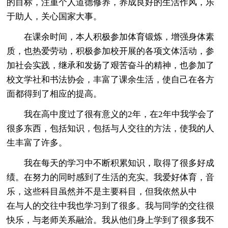
的目标，注重个人道德修养，养成良好的生活作风，乐
于助人，关心国家大事。
在课余时间，本人积极参加体育锻炼，增强身体素
质，也热爱劳动，积极参加校开展的各项文体活动，参
加社会实践，继承和发扬了艰苦奋斗的精神，也参加了
校文学社和书法协会，丰富了课余生活，使自己在各方
面都得到了相应的提高。
我在高中度过了很有意义的2年，在2年中我学会了
很多东西，包括知识，包括与人交往的方法，使我的人
生丰富了许多。
我在每天的学习中不断积累知识，取得了很多好成
绩。在努力的同时感到了生活的充实。我爱好体育，音
乐，这些科目虽然并不是主要科目，但我依然从中
在与人的交往中我也学习到了很多。我与同学的交往很
快乐，与老师关系融洽。我从他们身上学到了很多我不