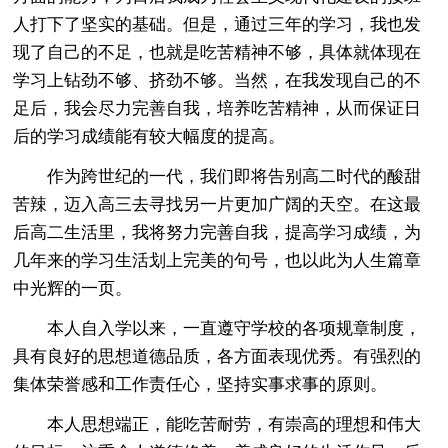
人打下了坚实的基础。但是，通过三年的学习，我也发
现了自己的不足，也就是吃苦精神不够，具体就体现在
学习上钻劲不够、挤劲不够。当然，在我发现自己的不
足后，我会尽力完善自我，培养吃苦精神，从而保证日
后的学习成绩能有较大幅度的提高。
作为跨世纪的一代，我们即将告别高二时代的酸甜
苦辣，迈入高三去寻找另一片更加广阔的天空。在这最
后高二生活里，我将努力完善自我，提高学习成绩，为
几年来的学习生活划上完美的句号，也以此为人生篇章
中光辉的一页。
本人自入学以来，一直遵守学校的各项规章制度，
具有良好的思想道德品质，各方面表现优秀。有强烈的
集体荣誉感和工作责任心，坚持实事求事的原则。
本人思想端正，能吃苦耐劳，有崇高的理想和伟大