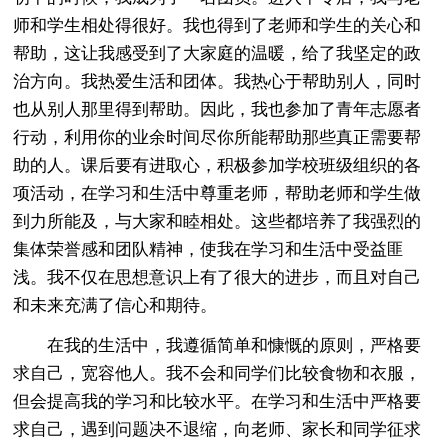
师和学生相处得很好。我也得到了老师和学生的关心和
帮助，这让我感受到了大家庭的温暖，给了我坚定的政
治方向。我热爱生活和团体。我热心于帮助别人，同时
也从别人那里得到帮助。因此，我也参加了青年志愿者
行动，利用你的业余时间尽你所能帮助那些真正需要帮
助的人。课后要有进取心，积极参加学校班级组织的各
项活动，在学习和生活中尊重老师，帮助老师和学生做
到力所能及，与大家和睦相处。这些都培养了我强烈的
集体荣誉感和团队精神，使我在学习和生活中受益匪
浅。我不仅在思想意识上有了很大的进步，而且对自己
和未来充满了信心和期待。
在我的生活中，我遵循简单和慷慨的原则，严格要
求自己，宽容他人。我不会和同学们比较食物和衣服，
但会提高我的学习和比较水平。在学习和生活中严格要
求自己，遇到问题决不退缩，向老师、家长和同学征求