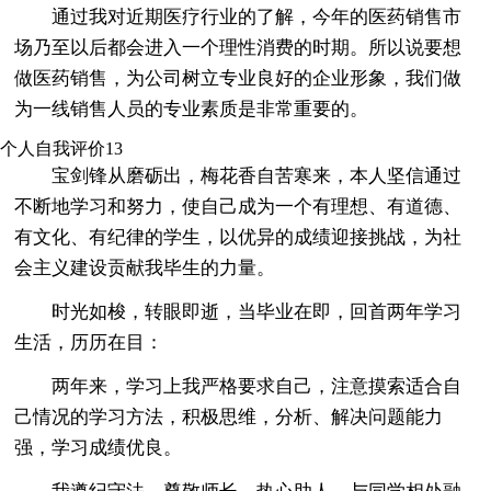
通过我对近期医疗行业的了解，今年的医药销售市
场乃至以后都会进入一个理性消费的时期。所以说要想
做医药销售，为公司树立专业良好的企业形象，我们做
为一线销售人员的专业素质是非常重要的。
个人自我评价13
宝剑锋从磨砺出，梅花香自苦寒来，本人坚信通过
不断地学习和努力，使自己成为一个有理想、有道德、
有文化、有纪律的学生，以优异的成绩迎接挑战，为社
会主义建设贡献我毕生的力量。
时光如梭，转眼即逝，当毕业在即，回首两年学习
生活，历历在目：
两年来，学习上我严格要求自己，注意摸索适合自
己情况的学习方法，积极思维，分析、解决问题能力
强，学习成绩优良。