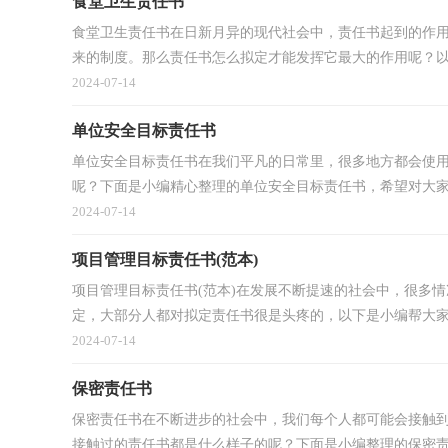
食堂卫生责任书
食堂卫生责任书在日新月异的现代社会中，责任书起到的作
来的制度。那么责任书怎么拟定才能发挥它最大的作用呢？以下
2024-07-14
单位安全目标责任书
单位安全目标责任书在我们平凡的日常里，很多地方都会使
呢？下面是小编精心整理的单位安全目标责任书，希望对大家有
2024-07-14
项目管理目标责任书(范本)
项目管理目标责任书(范本)在发展不断提速的社会中，很多
定，大部分人都对拟定责任书很是头疼的，以下是小编帮大家整
2024-07-14
保密责任书
保密责任书在不断进步的社会中，我们每个人都可能会接触
接触过的责任书都是什么样子的呢？下面是小编整理的保密责任