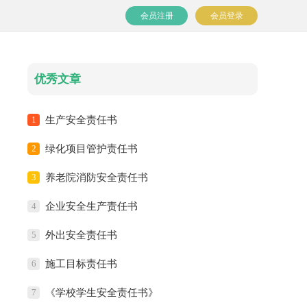
会员注册
会员登录
优秀文章
1
生产安全责任书
2
绿化项目管护责任书
3
养老院消防安全责任书
4
企业安全生产责任书
5
外出安全责任书
6
施工目标责任书
7
《学校学生安全责任书》