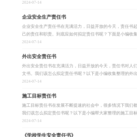
2024-07-14
企业安全生产责任书
企业安全生产责任书在充满活力，日益开放的今天，责任书
己的责任和职责。到底应如何拟定责任书呢？下面是小编收集整
2024-07-14
外出安全责任书
外出安全责任书在充满活力，日益开放的今天，责任书对人
文书。我们该怎么拟定责任书呢？以下是小编收集整理的外出安
2024-07-14
施工目标责任书
施工目标责任书在发展不断提速的社会中，很多情况下我们
我们该怎么拟定责任书呢？以下是小编帮大家整理的施工目标责
2024-07-14
《学校学生安全责任书》