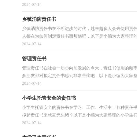
2024-07-14
乡镇消防责任书
乡镇消防责任书在不断进步的时代，越来越多人会去使用责
人都在为如何制定责任书而烦恼吧，以下是小编为大家整理的乡
2024-07-14
管理责任书
管理责任书在社会一步步向前发展的今天，责任书使用的频
多朋友都对拟定责任书感到非常苦恼吧，以下是小编为大家整理
2024-07-14
小学生托管安全的责任书
小学生托管安全的责任书在学习、工作、生活中，各种责任
拟起责任书来就毫无头绪？以下是小编为大家整理的小学生托管
2024-07-14